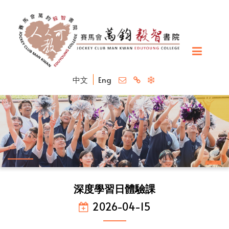
中文
Eng
深度學習日體驗課
2026-04-15