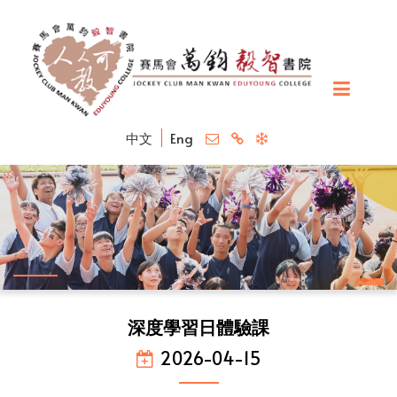
中文
Eng
深度學習日體驗課
2026-04-15