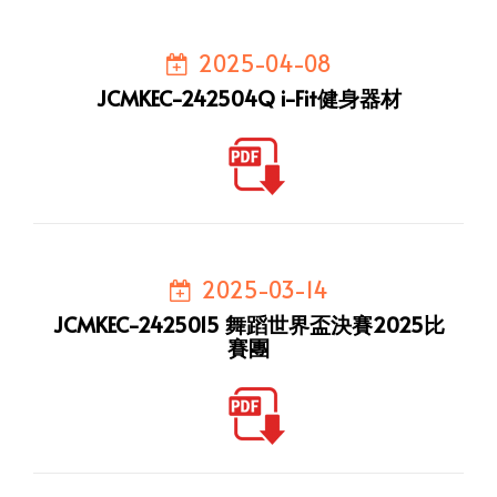
2025-04-08
JCMKEC-242504Q i-Fit健身器材
2025-03-14
JCMKEC-2425015 舞蹈世界盃決賽2025比
賽團