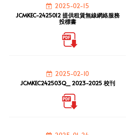
2025-02-15
JCMKEC-2425012 提供租賃無線網絡服務
投標書
2025-02-10
JCMKEC242503Q_ 2023-2025 校刊
2025-01-24