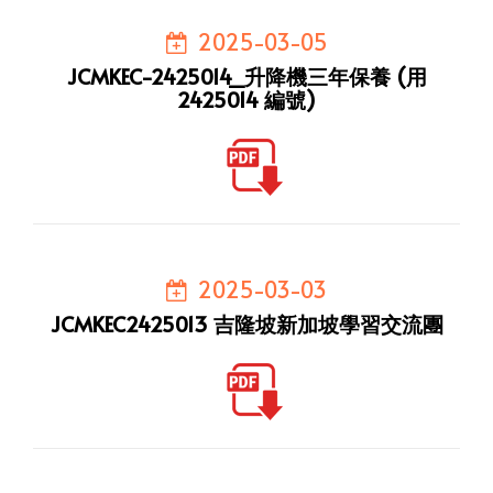
2025-03-05
JCMKEC-2425014_升降機三年保養 (用
2425014 編號)
2025-03-03
JCMKEC2425013 吉隆坡新加坡學習交流團