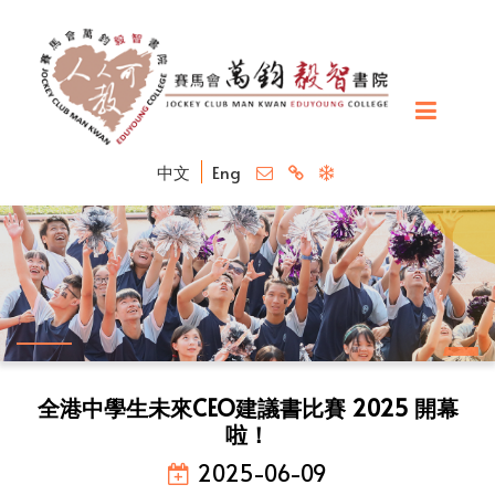
中文
Eng
全港中學生未來CEO建議書比賽 2025 開幕
啦！
2025-06-09