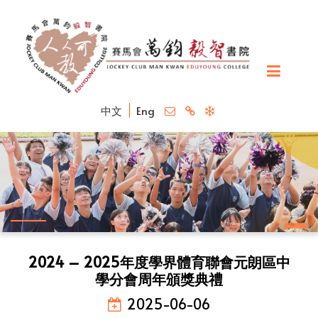
中文
Eng
2024 – 2025年度學界體育聯會元朗區中
學分會周年頒獎典禮
2025-06-06