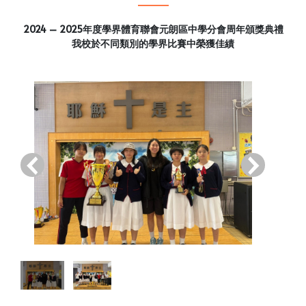
2024 – 2025年度學界體育聯會元朗區中學分會周年頒獎典禮
我校於不同類別的學界比賽中榮獲佳績
‹
›