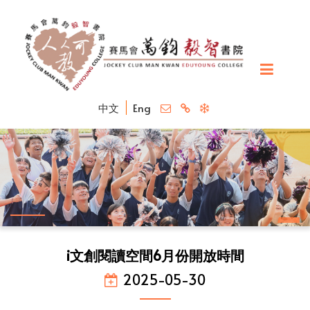
中文
Eng
i文創閱讀空間6月份開放時間
2025-05-30