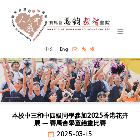
中文
Eng
本校中三和中四級同學參加2025香港花卉
展 — 賽馬會學童繪畫比賽
2025-03-15