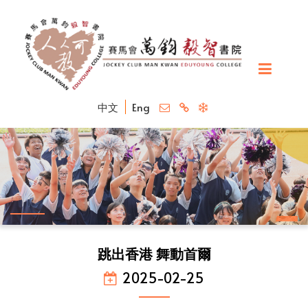
中文
Eng
跳出香港 舞動首爾
2025-02-25