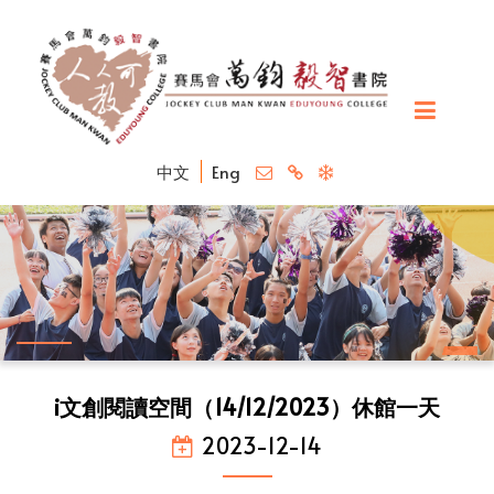
中文
Eng
i文創閱讀空間（14/12/2023）休館一天
2023-12-14