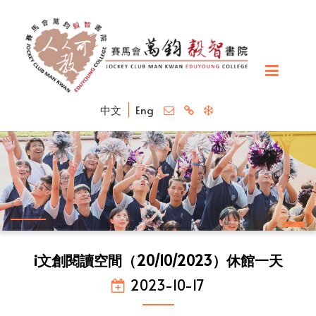
中文
Eng
i文創閱讀空間（20/10/2023）休館一天
2023-10-17