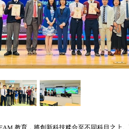
TEAM 教育，將創新科技糅合至不同科目之上