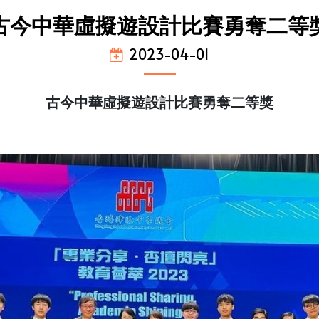
古今中華虛擬遊設計比賽勇奪二等
2023-04-01
古今中華虛擬遊設計比賽勇奪二等獎