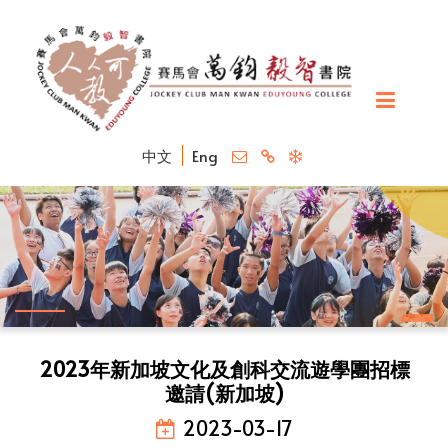
中文
Eng
2023年新加坡文化及創科交流遊學團招標
邀請(新加坡)
2023-03-17