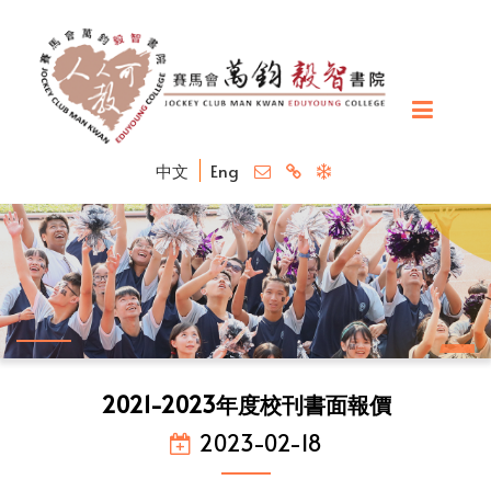
中文
Eng
2021-2023年度校刊書面報價
2023-02-18