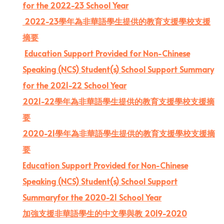
for the 2022-23 School Year
2022-23學年為非華語學生提供的教育支援學校支援
摘要
Education Support Provided for Non-Chinese
Speaking (NCS) Student(s) School Support Summary
for the 2021-22 School Year
2021-22學年為非華語學生提供的教育支援學校支援摘
要
2020-21學年為非華語學生提供的教育支援學校支援摘
要
Education Support Provided for Non-Chinese
Speaking (NCS) Student(s) School Support
Summaryfor the 2020-21 School Year
加強支援非華語學生的中文學與教 2019-2020