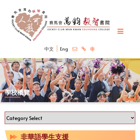
中文
Eng
學校概覽
非華語學生支援