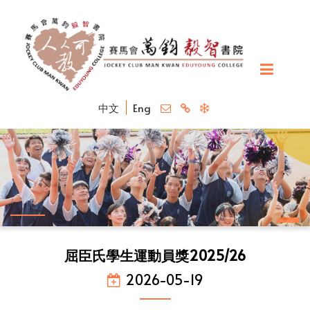
中文
Eng
屈臣氏學生運動員獎2025/26
2026-05-19