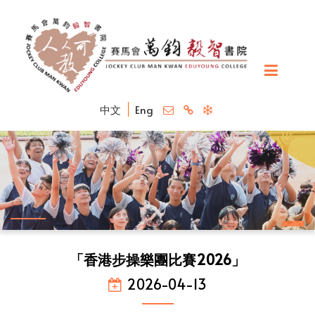
中文
Eng
「香港步操樂團比賽2026」
2026-04-13