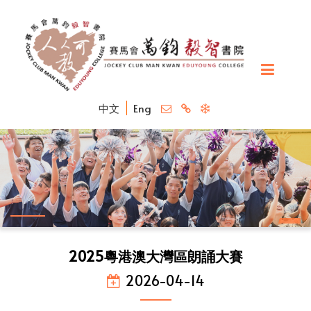
中文
Eng
2025粵港澳大灣區朗誦大賽
2026-04-14