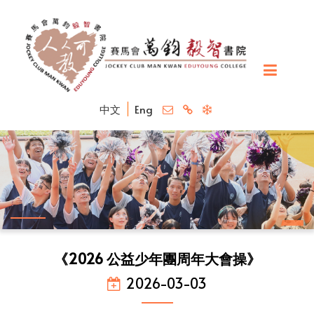
中文
Eng
《2026 公益少年團周年大會操》
2026-03-03