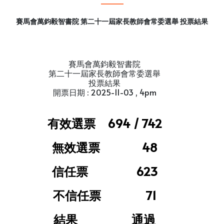
賽馬會萬鈞毅智書院 第二十一屆家長教師會常委選舉 投票結果
賽馬會萬鈞毅智書院
第二十一屆家長教師會常委選舉
投票結果
開票日期 : 2025-11-03 , 4pm
有效選票 694 / 742
無效選票 48
信任票 623
不信任票 71
結果 通過