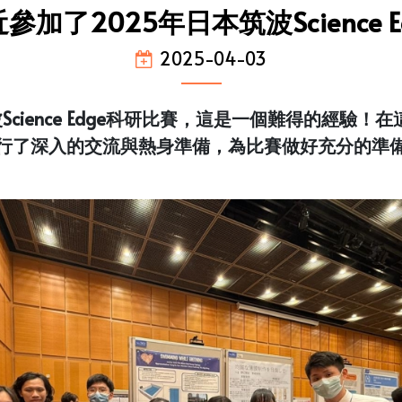
加了2025年日本筑波Science 
2025-04-03
Science Edge科研比賽，這是一個難得的經驗
行了深入的交流與熱身準備，為比賽做好充分的準