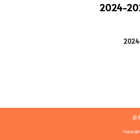
2024-
202
新
Copyrigh