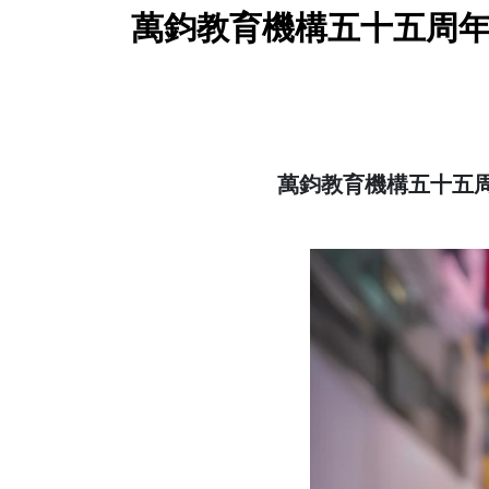
萬鈞教育機構五十五周年
萬鈞教育機構五十五周