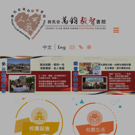
中文
Eng