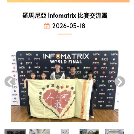
羅馬尼亞 Infomatrix 比賽交流團
2026-05-18
‹
›