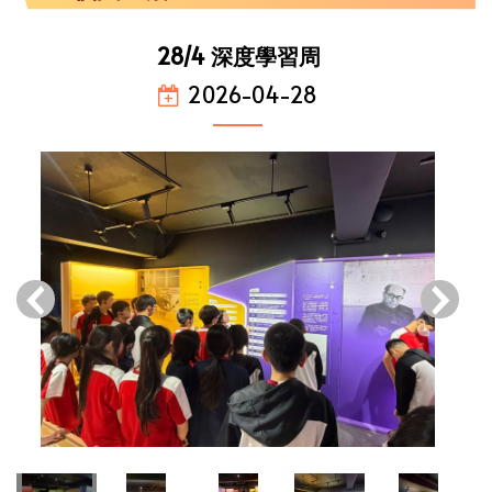
28/4 深度學習周
2026-04-28
‹
›