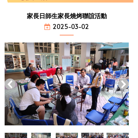
家長日師生家長燒烤聯誼活動
2025-03-02
‹
›