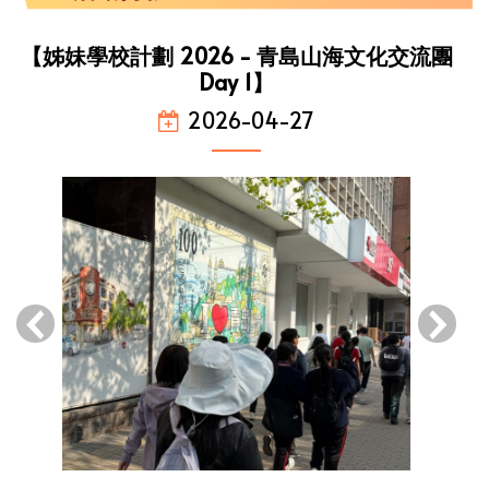
【姊妹學校計劃 2026 - 青島山海文化交流團
Day 1】
2026-04-27
‹
›